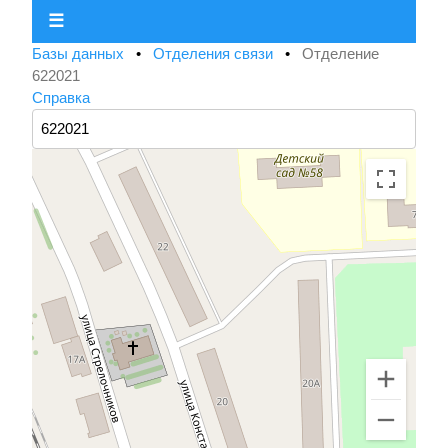
☰
Базы данных
•
Отделения связи
•
Отделение
622021
Справка