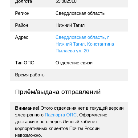
Долгота
59.982910
Регион
Свердловская область
Район
Нижний Тагил
Адрес
Свердловская область, г
Нижний Тагил, Константина
Пылаева ул, 20
Тип ОПС
Отделение связи
Время работы
Приём/выдача отправлений
Внимание!
Этого отделения нет в текущей версии
электронного
Паспорта ОПС
. Оформление
доставки в него через Личный кабинет
корпоративных клиентов Почты России
невозможно.