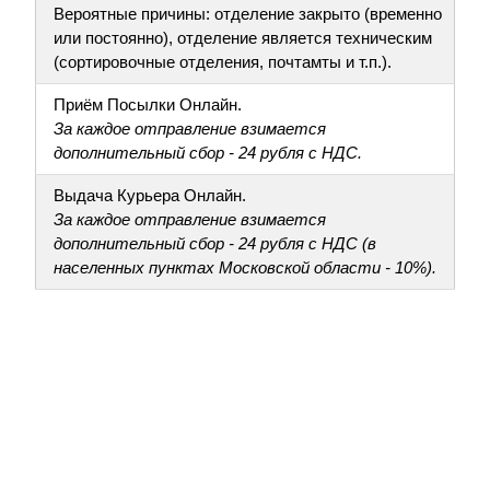
Вероятные причины: отделение закрыто (временно
или постоянно), отделение является техническим
(сортировочные отделения, почтамты и т.п.).
Приём Посылки Онлайн.
За каждое отправление взимается
дополнительный сбор - 24 рубля с НДС.
Выдача Курьера Онлайн.
За каждое отправление взимается
дополнительный сбор - 24 рубля с НДС (в
населенных пунктах Московской области - 10%).