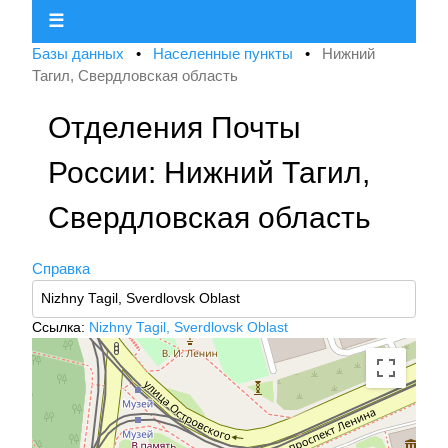
☰
Базы данных
•
Населенные пункты
•
Нижний
Тагил, Свердловская область
Отделения Почты
России: Нижний Тагил,
Свердловская область
Справка
Ссылка:
Nizhny Tagil, Sverdlovsk Oblast