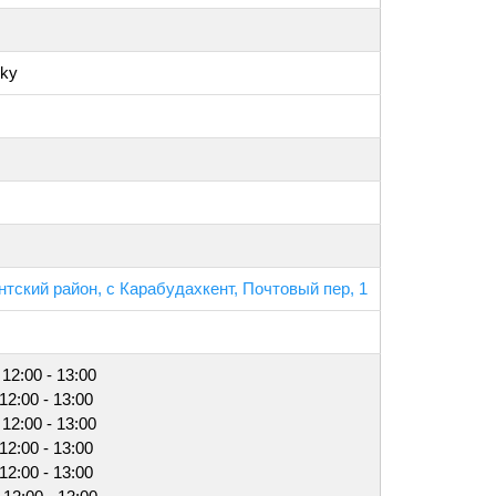
sky
тский район, с Карабудахкент, Почтовый пер, 1
 12:00 - 13:00
12:00 - 13:00
 12:00 - 13:00
12:00 - 13:00
12:00 - 13:00