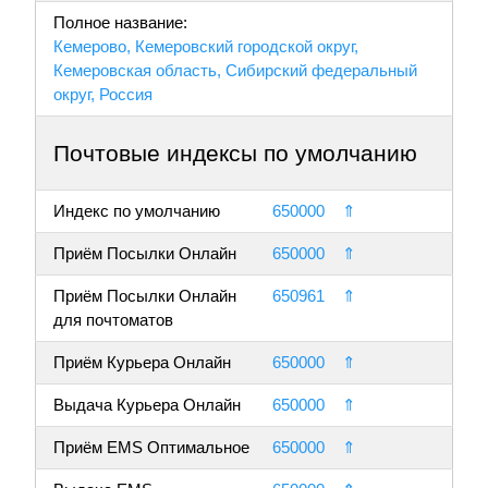
Полное название:
Кемерово, Кемеровский городской округ,
Кемеровская область, Сибирский федеральный
округ, Россия
Почтовые индексы по умолчанию
Индекс по умолчанию
650000
⇑
Приём Посылки Онлайн
650000
⇑
Приём Посылки Онлайн
650961
⇑
для почтоматов
Приём Курьера Онлайн
650000
⇑
Выдача Курьера Онлайн
650000
⇑
Приём EMS Оптимальное
650000
⇑