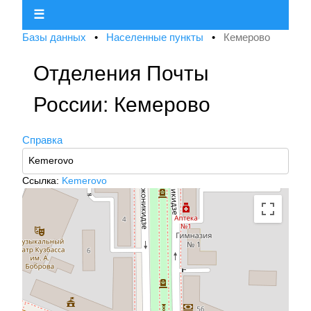
☰
Базы данных
•
Населенные пункты
•
Кемерово
Отделения Почты
России: Кемерово
Справка
Ссылка:
Kemerovo