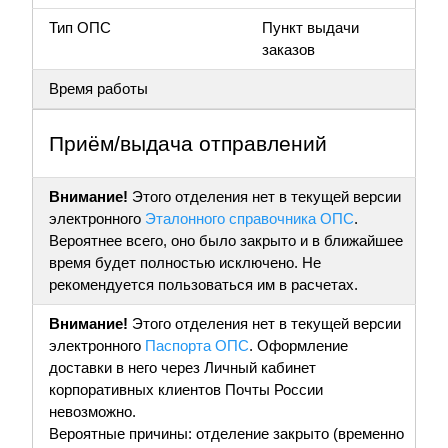
Тип ОПС
Пункт выдачи
заказов
Время работы
Приём/выдача отправлений
Внимание!
Этого отделения нет в текущей версии
электронного
Эталонного справочника ОПС
.
Вероятнее всего, оно было закрыто и в ближайшее
время будет полностью исключено. Не
рекомендуется пользоваться им в расчетах.
Внимание!
Этого отделения нет в текущей версии
электронного
Паспорта ОПС
. Оформление
доставки в него через Личный кабинет
корпоративных клиентов Почты России
невозможно.
Вероятные причины: отделение закрыто (временно