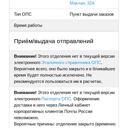
Маклая, 32А
Тип ОПС
Пункт выдачи заказов
Время работы
Приём/выдача отправлений
Внимание!
Этого отделения нет в текущей версии
электронного
Эталонного справочника ОПС
.
Вероятнее всего, оно было закрыто и в ближайшее
время будет полностью исключено. Не
рекомендуется пользоваться им в расчетах.
Внимание!
Этого отделения нет в текущей версии
электронного
Паспорта ОПС
. Оформление
доставки в него через Личный кабинет
корпоративных клиентов Почты России
невозможно.
Вероятные причины: отделение закрыто (временно