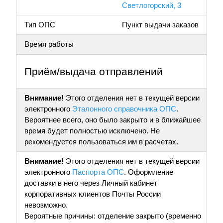
Светлогорский, 3
Тип ОПС
Пункт выдачи заказов
Время работы
Приём/выдача отправлений
Внимание!
Этого отделения нет в текущей версии
электронного
Эталонного справочника ОПС
.
Вероятнее всего, оно было закрыто и в ближайшее
время будет полностью исключено. Не
рекомендуется пользоваться им в расчетах.
Внимание!
Этого отделения нет в текущей версии
электронного
Паспорта ОПС
. Оформление
доставки в него через Личный кабинет
корпоративных клиентов Почты России
невозможно.
Вероятные причины: отделение закрыто (временно