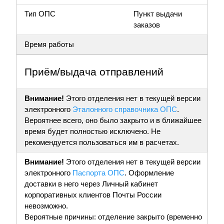
Тип ОПС
Пункт выдачи
заказов
Время работы
Приём/выдача отправлений
Внимание!
Этого отделения нет в текущей версии
электронного
Эталонного справочника ОПС
.
Вероятнее всего, оно было закрыто и в ближайшее
время будет полностью исключено. Не
рекомендуется пользоваться им в расчетах.
Внимание!
Этого отделения нет в текущей версии
электронного
Паспорта ОПС
. Оформление
доставки в него через Личный кабинет
корпоративных клиентов Почты России
невозможно.
Вероятные причины: отделение закрыто (временно