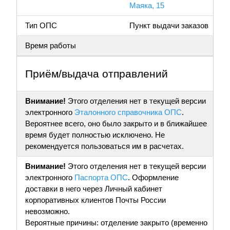
Маяка, 15
Тип ОПС
Пункт выдачи заказов
Время работы
Приём/выдача отправлений
Внимание!
Этого отделения нет в текущей версии
электронного
Эталонного справочника ОПС
.
Вероятнее всего, оно было закрыто и в ближайшее
время будет полностью исключено. Не
рекомендуется пользоваться им в расчетах.
Внимание!
Этого отделения нет в текущей версии
электронного
Паспорта ОПС
. Оформление
доставки в него через Личный кабинет
корпоративных клиентов Почты России
невозможно.
Вероятные причины: отделение закрыто (временно