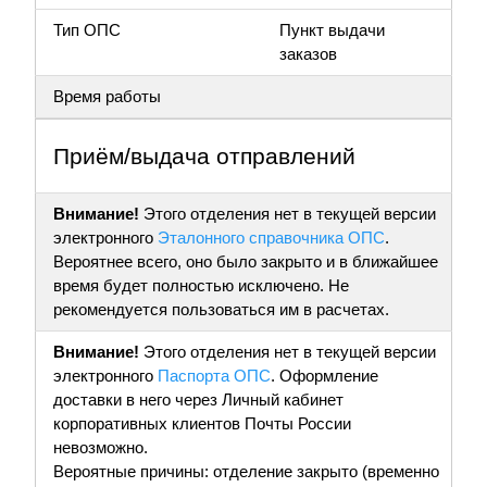
Тип ОПС
Пункт выдачи
заказов
Время работы
Приём/выдача отправлений
Внимание!
Этого отделения нет в текущей версии
электронного
Эталонного справочника ОПС
.
Вероятнее всего, оно было закрыто и в ближайшее
время будет полностью исключено. Не
рекомендуется пользоваться им в расчетах.
Внимание!
Этого отделения нет в текущей версии
электронного
Паспорта ОПС
. Оформление
доставки в него через Личный кабинет
корпоративных клиентов Почты России
невозможно.
Вероятные причины: отделение закрыто (временно