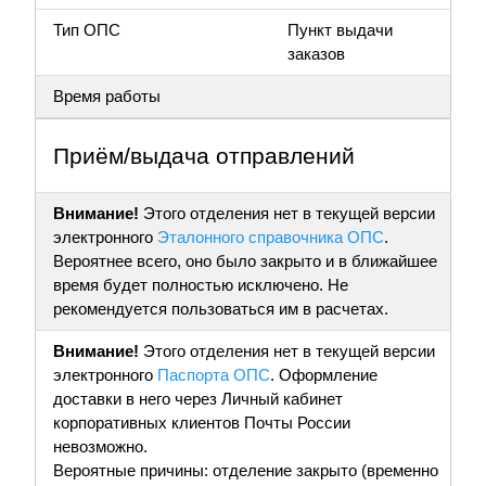
Тип ОПС
Пункт выдачи
заказов
Время работы
Приём/выдача отправлений
Внимание!
Этого отделения нет в текущей версии
электронного
Эталонного справочника ОПС
.
Вероятнее всего, оно было закрыто и в ближайшее
время будет полностью исключено. Не
рекомендуется пользоваться им в расчетах.
Внимание!
Этого отделения нет в текущей версии
электронного
Паспорта ОПС
. Оформление
доставки в него через Личный кабинет
корпоративных клиентов Почты России
невозможно.
Вероятные причины: отделение закрыто (временно