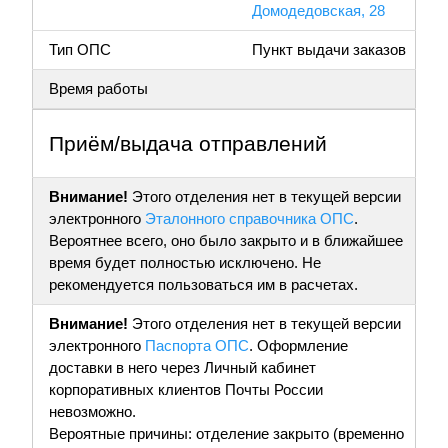
Домодедовская, 28
Тип ОПС
Пункт выдачи заказов
Время работы
Приём/выдача отправлений
Внимание!
Этого отделения нет в текущей версии
электронного
Эталонного справочника ОПС
.
Вероятнее всего, оно было закрыто и в ближайшее
время будет полностью исключено. Не
рекомендуется пользоваться им в расчетах.
Внимание!
Этого отделения нет в текущей версии
электронного
Паспорта ОПС
. Оформление
доставки в него через Личный кабинет
корпоративных клиентов Почты России
невозможно.
Вероятные причины: отделение закрыто (временно