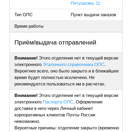
Петушкова, 11
Тип ОПС
Пункт выдачи заказов
Время работы
Приём/выдача отправлений
Внимание!
Этого отделения нет в текущей версии
электронного
Эталонного справочника ОПС
.
Вероятнее всего, оно было закрыто и в ближайшее
время будет полностью исключено. Не
рекомендуется пользоваться им в расчетах.
Внимание!
Этого отделения нет в текущей версии
электронного
Паспорта ОПС
. Оформление
доставки в него через Личный кабинет
корпоративных клиентов Почты России
невозможно.
Вероятные причины: отделение закрыто (временно