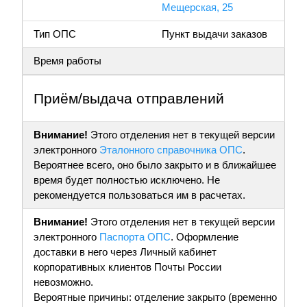
Мещерская, 25
Тип ОПС
Пункт выдачи заказов
Время работы
Приём/выдача отправлений
Внимание!
Этого отделения нет в текущей версии
электронного
Эталонного справочника ОПС
.
Вероятнее всего, оно было закрыто и в ближайшее
время будет полностью исключено. Не
рекомендуется пользоваться им в расчетах.
Внимание!
Этого отделения нет в текущей версии
электронного
Паспорта ОПС
. Оформление
доставки в него через Личный кабинет
корпоративных клиентов Почты России
невозможно.
Вероятные причины: отделение закрыто (временно