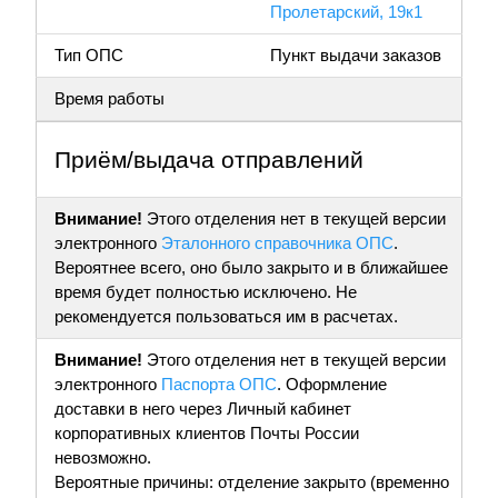
Пролетарский, 19к1
Тип ОПС
Пункт выдачи заказов
Время работы
Приём/выдача отправлений
Внимание!
Этого отделения нет в текущей версии
электронного
Эталонного справочника ОПС
.
Вероятнее всего, оно было закрыто и в ближайшее
время будет полностью исключено. Не
рекомендуется пользоваться им в расчетах.
Внимание!
Этого отделения нет в текущей версии
электронного
Паспорта ОПС
. Оформление
доставки в него через Личный кабинет
корпоративных клиентов Почты России
невозможно.
Вероятные причины: отделение закрыто (временно