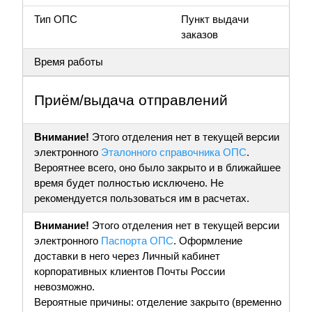
Тип ОПС
Пункт выдачи
заказов
Время работы
Приём/выдача отправлений
Внимание!
Этого отделения нет в текущей версии
электронного
Эталонного справочника ОПС
.
Вероятнее всего, оно было закрыто и в ближайшее
время будет полностью исключено. Не
рекомендуется пользоваться им в расчетах.
Внимание!
Этого отделения нет в текущей версии
электронного
Паспорта ОПС
. Оформление
доставки в него через Личный кабинет
корпоративных клиентов Почты России
невозможно.
Вероятные причины: отделение закрыто (временно