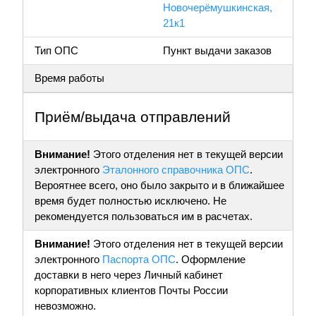
Новочерёмушкинская,
21к1
Тип ОПС
Пункт выдачи заказов
Время работы
Приём/выдача отправлений
Внимание!
Этого отделения нет в текущей версии
электронного
Эталонного справочника ОПС
.
Вероятнее всего, оно было закрыто и в ближайшее
время будет полностью исключено. Не
рекомендуется пользоваться им в расчетах.
Внимание!
Этого отделения нет в текущей версии
электронного
Паспорта ОПС
. Оформление
доставки в него через Личный кабинет
корпоративных клиентов Почты России
невозможно.