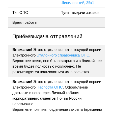
Шипиловский, 39к1
Тип ОПС
Пункт выдачи заказов
Время работы
Приём/выдача отправлений
Внимание!
Этого отделения нет в текущей версии
электронного
Эталонного справочника ОПС
.
Вероятнее всего, оно было закрыто и в ближайшее
время будет полностью исключено. Не
рекомендуется пользоваться им в расчетах.
Внимание!
Этого отделения нет в текущей версии
электронного
Паспорта ОПС
. Оформление
доставки в него через Личный кабинет
корпоративных клиентов Почты России
невозможно.
Вероятные причины: отделение закрыто (временно