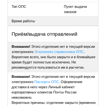
Тип ОПС
Пункт выдачи
заказов
Время работы
Приём/выдача отправлений
Внимание!
Этого отделения нет в текущей версии
электронного
Эталонного справочника ОПС
.
Вероятнее всего, оно было закрыто и в ближайшее
время будет полностью исключено. Не
рекомендуется пользоваться им в расчетах.
Внимание!
Этого отделения нет в текущей версии
электронного
Паспорта ОПС
. Оформление
доставки в него через Личный кабинет
корпоративных клиентов Почты России
невозможно.
Вероятные причины: отделение закрыто (временно