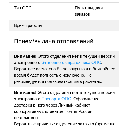
Тип ОПС
Пункт выдачи
заказов
Время работы
Приём/выдача отправлений
Внимание!
Этого отделения нет в текущей версии
электронного
Эталонного справочника ОПС
.
Вероятнее всего, оно было закрыто и в ближайшее
время будет полностью исключено. Не
рекомендуется пользоваться им в расчетах.
Внимание!
Этого отделения нет в текущей версии
электронного
Паспорта ОПС
. Оформление
доставки в него через Личный кабинет
корпоративных клиентов Почты России
невозможно.
Вероятные причины: отделение закрыто (временно