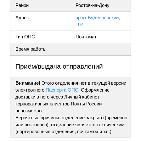
Район
Ростов-на-Дону
Адрес
пр-кт Буденновский,
102
Тип ОПС
Почтомат
Время работы
Приём/выдача отправлений
Внимание!
Этого отделения нет в текущей версии
электронного
Паспорта ОПС
. Оформление
доставки в него через Личный кабинет
корпоративных клиентов Почты России
невозможно.
Вероятные причины: отделение закрыто (временно
или постоянно), отделение является техническим
(сортировочные отделения, почтамты и т.п.).