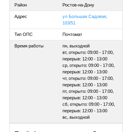
Район
Ростов-на-Дону
Адрес
ул Большая Садовая,
103/51
Тип ОПС
Почтомат
Время работы
пн, выходной
вт, открыто: 09:00 - 17:00,
перерыв: 12:00 - 13:00
ср, открыто: 09:00 - 17:00,
перерыв: 12:00 - 13:00
чт, открыто: 09:00 - 17:00,
перерыв: 12:00 - 13:00
пт, открыто: 09:00 - 17:00,
перерыв: 12:00 - 13:00
сб, открыто: 09:00 - 17:00,
перерыв: 12:00 - 13:00
вс, выходной