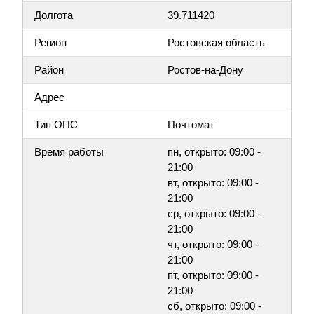
Долгота
39.711420
Регион
Ростовская область
Район
Ростов-на-Дону
Адрес
Тип ОПС
Почтомат
Время работы
пн, открыто: 09:00 -
21:00
вт, открыто: 09:00 -
21:00
ср, открыто: 09:00 -
21:00
чт, открыто: 09:00 -
21:00
пт, открыто: 09:00 -
21:00
сб, открыто: 09:00 -