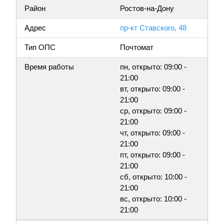
Район
Ростов-на-Дону
Адрес
пр-кт Ставского, 48
Тип ОПС
Почтомат
Время работы
пн, открыто: 09:00 -
21:00
вт, открыто: 09:00 -
21:00
ср, открыто: 09:00 -
21:00
чт, открыто: 09:00 -
21:00
пт, открыто: 09:00 -
21:00
сб, открыто: 10:00 -
21:00
вс, открыто: 10:00 -
21:00