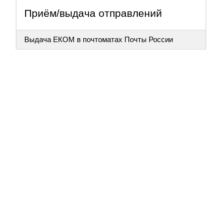
Приём/выдача отправлений
Выдача ЕКОМ в почтоматах Почты России