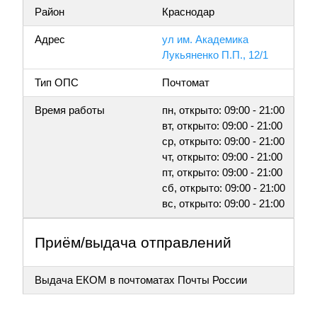
Район
Краснодар
Адрес
ул им. Академика
Лукьяненко П.П., 12/1
Тип ОПС
Почтомат
Время работы
пн, открыто: 09:00 - 21:00
вт, открыто: 09:00 - 21:00
ср, открыто: 09:00 - 21:00
чт, открыто: 09:00 - 21:00
пт, открыто: 09:00 - 21:00
сб, открыто: 09:00 - 21:00
вс, открыто: 09:00 - 21:00
Приём/выдача отправлений
Выдача ЕКОМ в почтоматах Почты России