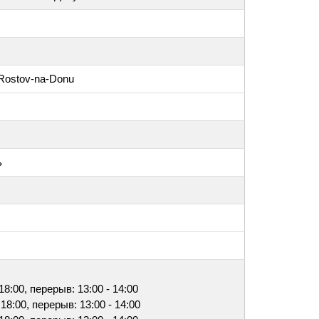
 Rostov-na-Donu
ь
 18:00, перерыв: 13:00 - 14:00
 18:00, перерыв: 13:00 - 14:00