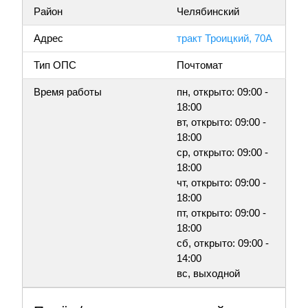
Район
Челябинский
Адрес
тракт Троицкий, 70А
Тип ОПС
Почтомат
Время работы
пн, открыто: 09:00 -
18:00
вт, открыто: 09:00 -
18:00
ср, открыто: 09:00 -
18:00
чт, открыто: 09:00 -
18:00
пт, открыто: 09:00 -
18:00
сб, открыто: 09:00 -
14:00
вс, выходной