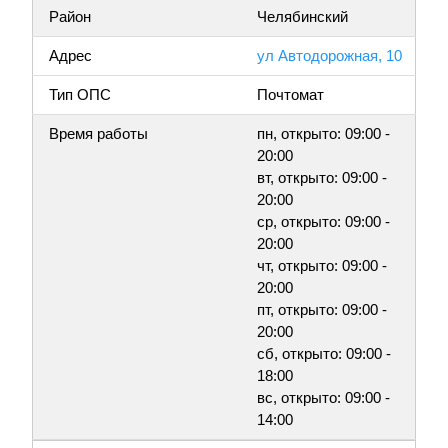
Район
Челябинский
Адрес
ул Автодорожная, 10
Тип ОПС
Почтомат
Время работы
пн, открыто: 09:00 -
20:00
вт, открыто: 09:00 -
20:00
ср, открыто: 09:00 -
20:00
чт, открыто: 09:00 -
20:00
пт, открыто: 09:00 -
20:00
сб, открыто: 09:00 -
18:00
вс, открыто: 09:00 -
14:00