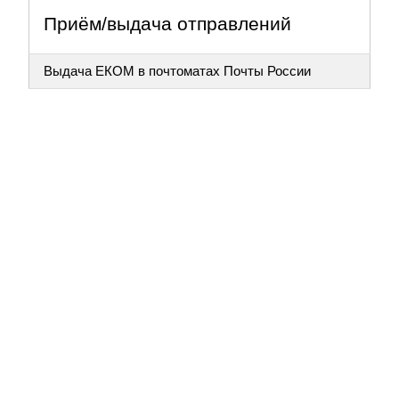
Приём/выдача отправлений
Выдача ЕКОМ в почтоматах Почты России