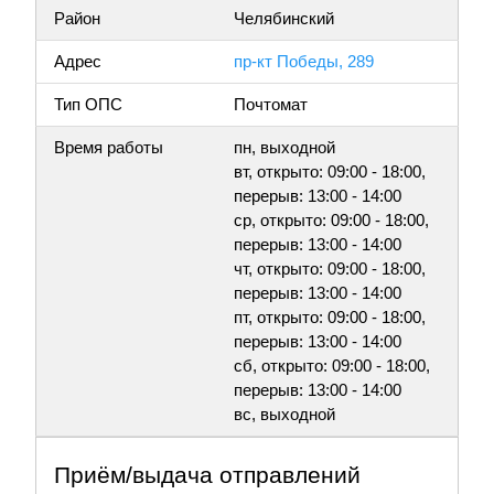
Район
Челябинский
Адрес
пр-кт Победы, 289
Тип ОПС
Почтомат
Время работы
пн, выходной
вт, открыто: 09:00 - 18:00,
перерыв: 13:00 - 14:00
ср, открыто: 09:00 - 18:00,
перерыв: 13:00 - 14:00
чт, открыто: 09:00 - 18:00,
перерыв: 13:00 - 14:00
пт, открыто: 09:00 - 18:00,
перерыв: 13:00 - 14:00
сб, открыто: 09:00 - 18:00,
перерыв: 13:00 - 14:00
вс, выходной
Приём/выдача отправлений