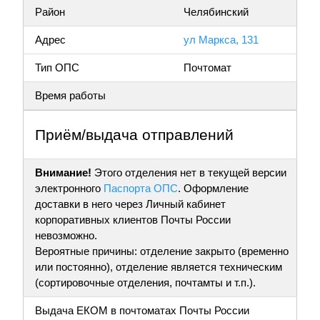
Район
Челябинский
Адрес
ул Маркса, 131
Тип ОПС
Почтомат
Время работы
Приём/выдача отправлений
Внимание!
Этого отделения нет в текущей версии
электронного
Паспорта ОПС
. Оформление
доставки в него через Личный кабинет
корпоративных клиентов Почты России
невозможно.
Вероятные причины: отделение закрыто (временно
или постоянно), отделение является техническим
(сортировочные отделения, почтамты и т.п.).
Выдача ЕКОМ в почтоматах Почты России