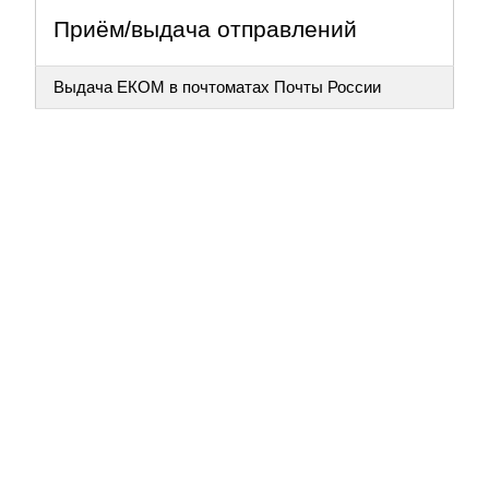
Приём/выдача отправлений
Выдача ЕКОМ в почтоматах Почты России