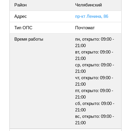
Район
Челябинский
Адрес
пр-кт Ленина, 86
Тип ОПС
Почтомат
Время работы
пн, открыто: 09:00 -
21:00
вт, открыто: 09:00 -
21:00
ср, открыто: 09:00 -
21:00
чт, открыто: 09:00 -
21:00
пт, открыто: 09:00 -
21:00
сб, открыто: 09:00 -
21:00
вс, открыто: 09:00 -
21:00