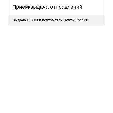
Приём/выдача отправлений
Выдача ЕКОМ в почтоматах Почты России