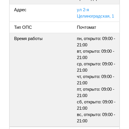
Адрес
ул 2-я
Целиноградская, 1
Тип ОПС
Почтомат
Время работы
пн, открыто: 09:00 -
21:00
вт, открыто: 09:00 -
21:00
ср, открыто: 09:00 -
21:00
чт, открыто: 09:00 -
21:00
пт, открыто: 09:00 -
21:00
сб, открыто: 09:00 -
21:00
вс, открыто: 09:00 -
21:00