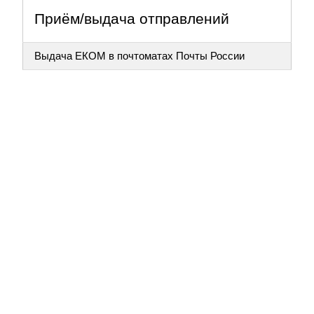
Приём/выдача отправлений
Выдача ЕКОМ в почтоматах Почты России