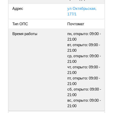
Адрес
ул Октябрьская,
177/1
Тип ОПС
Почтомат
Время работы
пн, открыто: 09:00 -
21:00
вт, открыто: 09:00 -
21:00
ср, открыто: 09:00 -
21:00
чт, открыто: 09:00 -
21:00
пт, открыто: 09:00 -
21:00
сб, открыто: 09:00 -
21:00
вс, открыто: 09:00 -
21:00