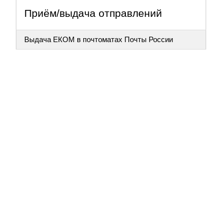
Приём/выдача отправлений
Выдача ЕКОМ в почтоматах Почты России