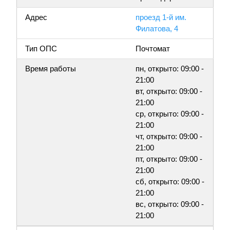
Адрес
проезд 1-й им.
Филатова, 4
Тип ОПС
Почтомат
Время работы
пн, открыто: 09:00 -
21:00
вт, открыто: 09:00 -
21:00
ср, открыто: 09:00 -
21:00
чт, открыто: 09:00 -
21:00
пт, открыто: 09:00 -
21:00
сб, открыто: 09:00 -
21:00
вс, открыто: 09:00 -
21:00