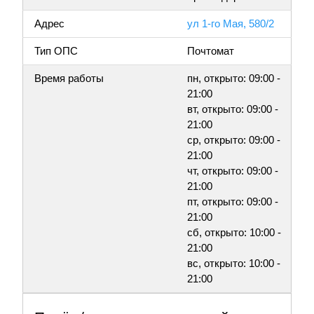
Адрес
ул 1-го Мая, 580/2
Тип ОПС
Почтомат
Время работы
пн, открыто: 09:00 -
21:00
вт, открыто: 09:00 -
21:00
ср, открыто: 09:00 -
21:00
чт, открыто: 09:00 -
21:00
пт, открыто: 09:00 -
21:00
сб, открыто: 10:00 -
21:00
вс, открыто: 10:00 -
21:00