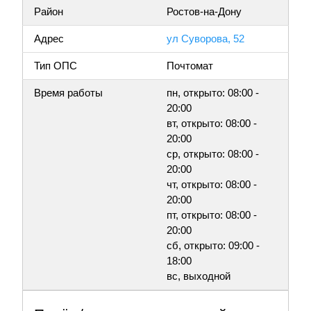
Район
Ростов-на-Дону
Адрес
ул Суворова, 52
Тип ОПС
Почтомат
Время работы
пн, открыто: 08:00 -
20:00
вт, открыто: 08:00 -
20:00
ср, открыто: 08:00 -
20:00
чт, открыто: 08:00 -
20:00
пт, открыто: 08:00 -
20:00
сб, открыто: 09:00 -
18:00
вс, выходной