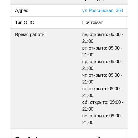
Адрес
ул Российская, 354
Тип ОПС
Почтомат
Время работы
пн, открыто: 09:00 -
21:00
вт, открыто: 09:00 -
21:00
ср, открыто: 09:00 -
21:00
чт, открыто: 09:00 -
21:00
пт, открыто: 09:00 -
21:00
сб, открыто: 09:00 -
21:00
вс, открыто: 09:00 -
21:00