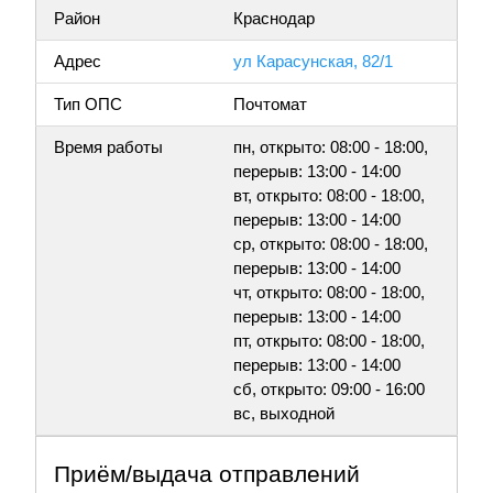
Район
Краснодар
Адрес
ул Карасунская, 82/1
Тип ОПС
Почтомат
Время работы
пн, открыто: 08:00 - 18:00,
перерыв: 13:00 - 14:00
вт, открыто: 08:00 - 18:00,
перерыв: 13:00 - 14:00
ср, открыто: 08:00 - 18:00,
перерыв: 13:00 - 14:00
чт, открыто: 08:00 - 18:00,
перерыв: 13:00 - 14:00
пт, открыто: 08:00 - 18:00,
перерыв: 13:00 - 14:00
сб, открыто: 09:00 - 16:00
вс, выходной
Приём/выдача отправлений