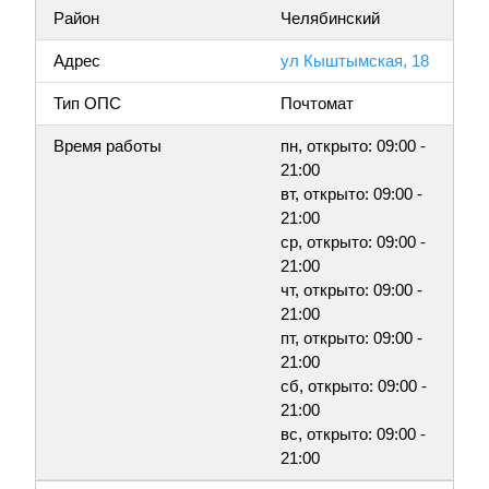
Район
Челябинский
Адрес
ул Кыштымская, 18
Тип ОПС
Почтомат
Время работы
пн, открыто: 09:00 -
21:00
вт, открыто: 09:00 -
21:00
ср, открыто: 09:00 -
21:00
чт, открыто: 09:00 -
21:00
пт, открыто: 09:00 -
21:00
сб, открыто: 09:00 -
21:00
вс, открыто: 09:00 -
21:00