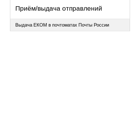
Приём/выдача отправлений
Выдача ЕКОМ в почтоматах Почты России