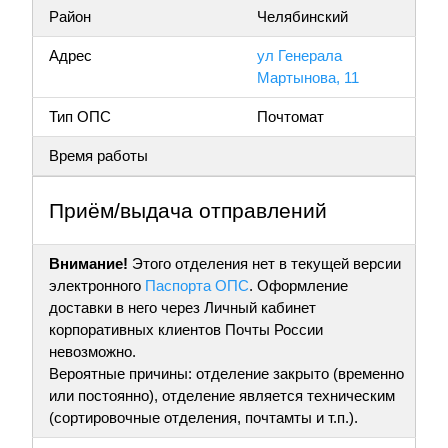
Район
Челябинский
Адрес
ул Генерала
Мартынова, 11
Тип ОПС
Почтомат
Время работы
Приём/выдача отправлений
Внимание!
Этого отделения нет в текущей версии
электронного
Паспорта ОПС
. Оформление
доставки в него через Личный кабинет
корпоративных клиентов Почты России
невозможно.
Вероятные причины: отделение закрыто (временно
или постоянно), отделение является техническим
(сортировочные отделения, почтамты и т.п.).