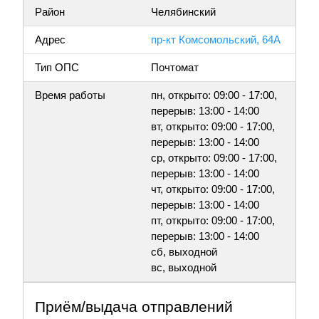
Район
Челябинский
Адрес
пр-кт Комсомольский, 64А
Тип ОПС
Почтомат
Время работы
пн, открыто: 09:00 - 17:00,
перерыв: 13:00 - 14:00
вт, открыто: 09:00 - 17:00,
перерыв: 13:00 - 14:00
ср, открыто: 09:00 - 17:00,
перерыв: 13:00 - 14:00
чт, открыто: 09:00 - 17:00,
перерыв: 13:00 - 14:00
пт, открыто: 09:00 - 17:00,
перерыв: 13:00 - 14:00
сб, выходной
вс, выходной
Приём/выдача отправлений