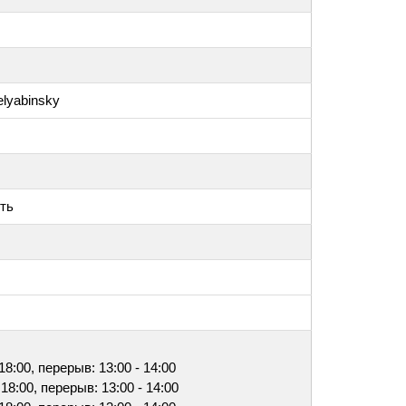
elyabinsky
ть
 18:00, перерыв: 13:00 - 14:00
 18:00, перерыв: 13:00 - 14:00