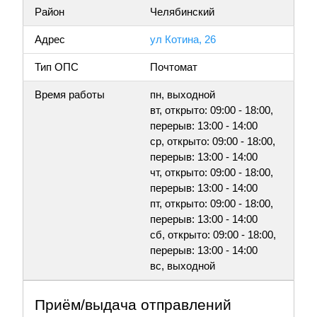
Район
Челябинский
Адрес
ул Котина, 26
Тип ОПС
Почтомат
Время работы
пн, выходной
вт, открыто: 09:00 - 18:00,
перерыв: 13:00 - 14:00
ср, открыто: 09:00 - 18:00,
перерыв: 13:00 - 14:00
чт, открыто: 09:00 - 18:00,
перерыв: 13:00 - 14:00
пт, открыто: 09:00 - 18:00,
перерыв: 13:00 - 14:00
сб, открыто: 09:00 - 18:00,
перерыв: 13:00 - 14:00
вс, выходной
Приём/выдача отправлений