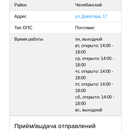
Район
Челябинский
Адрес
ул Доватора, 17
Тип ОПС
Почтомат
Время работы
пн, выходной
вт, открыто: 14:00 -
18:00
ср, открыто: 14:00 -
18:00
чт, открыто: 14:00 -
18:00
пт, открыто: 14:00 -
18:00
сб, открыто: 14:00 -
18:00
вс, выходной
Приём/выдача отправлений