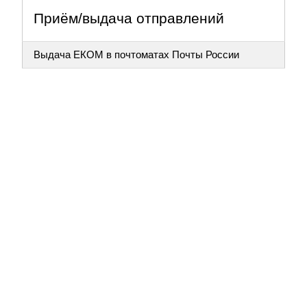
Приём/выдача отправлений
Выдача ЕКОМ в почтоматах Почты России