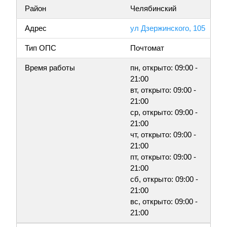
Район
Челябинский
Адрес
ул Дзержинского, 105
Тип ОПС
Почтомат
Время работы
пн, открыто: 09:00 -
21:00
вт, открыто: 09:00 -
21:00
ср, открыто: 09:00 -
21:00
чт, открыто: 09:00 -
21:00
пт, открыто: 09:00 -
21:00
сб, открыто: 09:00 -
21:00
вс, открыто: 09:00 -
21:00