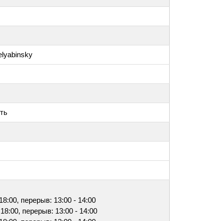
elyabinsky
ть
 18:00, перерыв: 13:00 - 14:00
 18:00, перерыв: 13:00 - 14:00