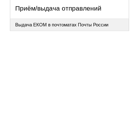
Приём/выдача отправлений
Выдача ЕКОМ в почтоматах Почты России