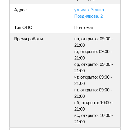
Адрес
ул им. лётчика
Позднякова, 2
Тип ОПС
Почтомат
Время работы
пн, открыто: 09:00 -
21:00
вт, открыто: 09:00 -
21:00
ср, открыто: 09:00 -
21:00
чт, открыто: 09:00 -
21:00
пт, открыто: 09:00 -
21:00
сб, открыто: 10:00 -
21:00
вс, открыто: 10:00 -
21:00