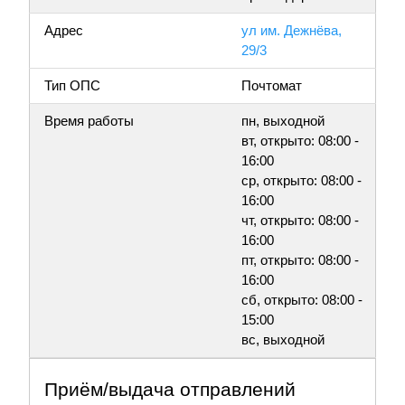
Адрес
ул им. Дежнёва,
29/3
Тип ОПС
Почтомат
Время работы
пн, выходной
вт, открыто: 08:00 -
16:00
ср, открыто: 08:00 -
16:00
чт, открыто: 08:00 -
16:00
пт, открыто: 08:00 -
16:00
сб, открыто: 08:00 -
15:00
вс, выходной
Приём/выдача отправлений