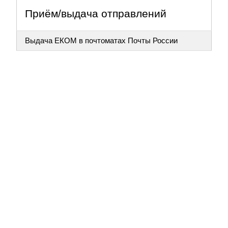
Приём/выдача отправлений
Выдача ЕКОМ в почтоматах Почты России