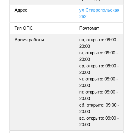
Адрес
ул Ставропольская,
262
Тип ОПС
Почтомат
Время работы
пн, открыто: 09:00 -
20:00
вт, открыто: 09:00 -
20:00
ср, открыто: 09:00 -
20:00
чт, открыто: 09:00 -
20:00
пт, открыто: 09:00 -
20:00
сб, открыто: 09:00 -
20:00
вс, открыто: 09:00 -
20:00