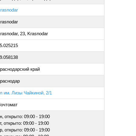
rasnodar
rasnodar
rasnodar, 23, Krasnodar
5.025215
9.058138
раснодарский край
раснодар
л им. Лизы Чайкиной, 2/1
очтомат
н, открыто: 09:00 - 19:00
т, открыто: 09:00 - 19:00
р, открыто: 09:00 - 19:00